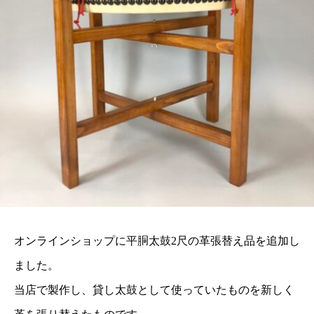
オンラインショップに平胴太鼓2尺の革張替え品を追加し
ました。
当店で製作し、貸し太鼓として使っていたものを新しく