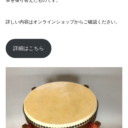
革を張り替えたものです。
詳しい内容はオンラインショップからご確認ください。
詳細はこちら