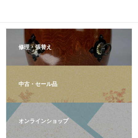
修理・張替え
中古・セール品
オンラインショップ