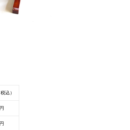
（税込）
0円
0円