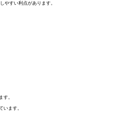
がしやすい利点があります。
ます。
ています。