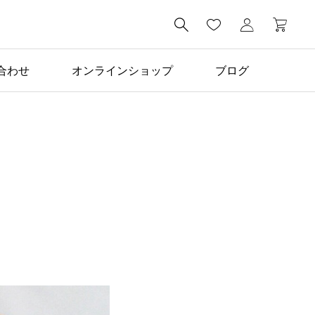

合わせ
オンラインショップ
ブログ