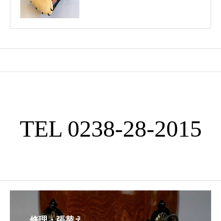
TEL 0238-28-2015
修理・張替え