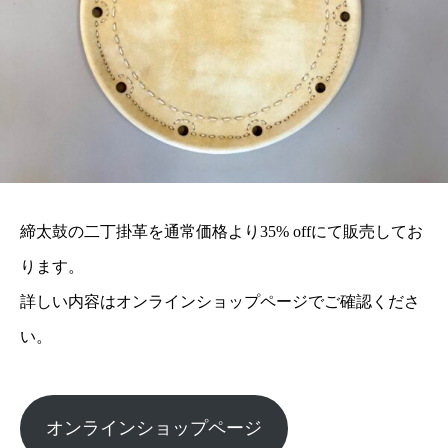
締太鼓の二丁掛革を通常価格より35% offにて販売してお
ります。
詳しい内容はオンラインショップページでご確認くださ
い。
オンラインショップページ