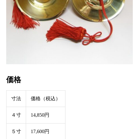
価格
寸法
価格（税込）
４寸
14,850円
５寸
17,600円