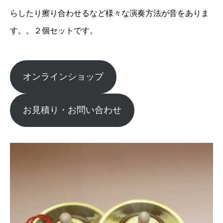
らしたり擦り合わせるなど様々な演奏方法が音をありま
す。。２個セットです。
オンラインショップ
お見積り・お問い合わせ