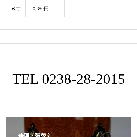
６寸
20,350円
TEL 0238-28-2015
修理・張替え