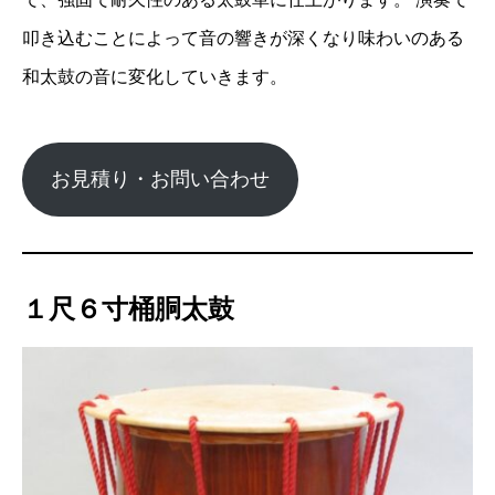
叩き込むことによって音の響きが深くなり味わいのある
和太鼓の音に変化していきます。
お見積り・お問い合わせ
１尺６寸桶胴太鼓