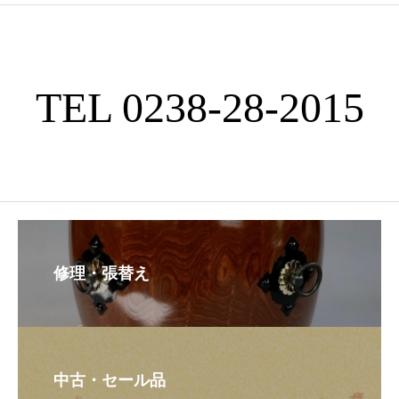
TEL 0238-28-2015
修理・張替え
中古・セール品