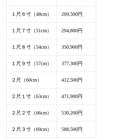
１尺６寸（48cm）
269,500円
１尺７寸（51cm）
294,800円
１尺８寸（54cm）
350,900円
１尺９寸（57cm）
377,300円
２尺（60cm）
412,500円
２尺１寸（63cm）
471,900円
２尺２寸（66cm）
530,200円
２尺３寸（69cm）
588,500円