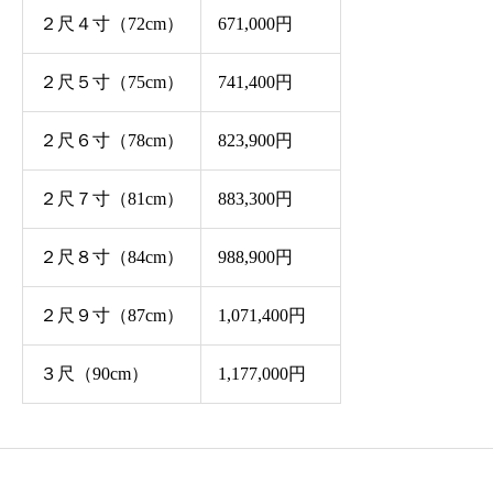
２尺４寸（72cm）
671,000円
２尺５寸（75cm）
741,400円
２尺６寸（78cm）
823,900円
２尺７寸（81cm）
883,300円
２尺８寸（84cm）
988,900円
２尺９寸（87cm）
1,071,400円
３尺（90cm）
1,177,000円