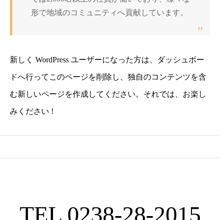
形で地域のコミュニティへ貢献しています。
新しく WordPress ユーザーになった方は、
ダッシュボー
ド
へ行ってこのページを削除し、独自のコンテンツを含
む新しいページを作成してください。それでは、お楽し
みください !
TEL 0238-28-2015