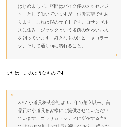
はじめまして。昼間はバイク便のメッセンジ
ャーとして働いていますが、俳優志望でもあ
ります。これは僕のサイトです。ロサンゼル
スに住み、ジャックという名前のかわいい犬
を飼っています。好きなものはピニャコラー
ダ、そして通り雨に濡れること。
または、このようなものです。
XYZ 小道具株式会社は1971年の創立以来、高
品質の小道具を皆様にご提供させていただい
ています。ゴッサム・シティに所在する当社
では2,000名以上の社員が働いており、様々な