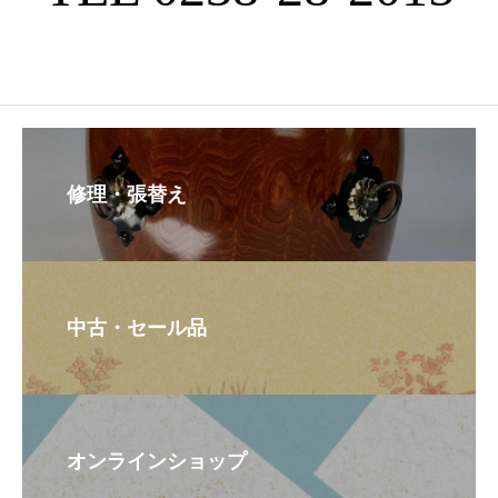
修理・張替え
中古・セール品
オンラインショップ