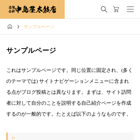



サンプルページ
サンプルページ
これはサンプルページです。同じ位置に固定され、(多く
のテーマでは) サイトナビゲーションメニューに含まれ
る点がブログ投稿とは異なります。まずは、サイト訪問
者に対して自分のことを説明する自己紹介ページを作成
するのが一般的です。たとえば以下のようなものです。