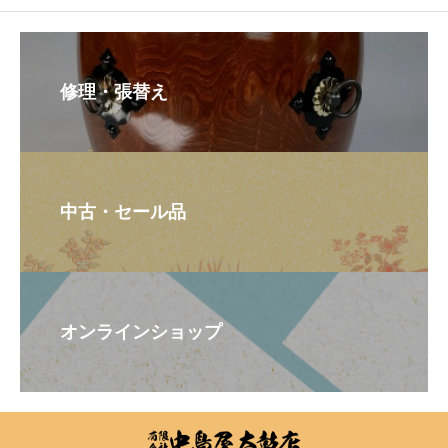
修理・張替え
中古・セール品
オンラインショップ