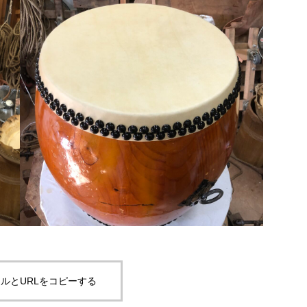
ルとURLをコピーする