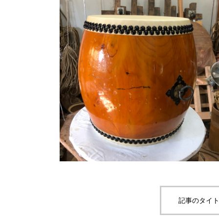
記事のタイト