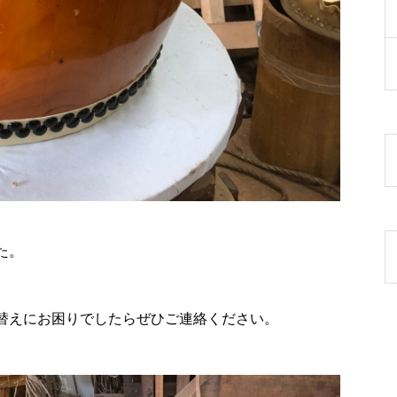
た。
替えにお困りでしたらぜひご連絡ください。