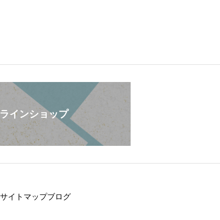
ラインショップ
サイトマップ
ブログ