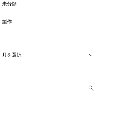
未分類
製作