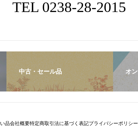
TEL 0238-28-2015
中古・セール品
オン
い品
会社概要
特定商取引法に基づく表記
プライバシーポリシー