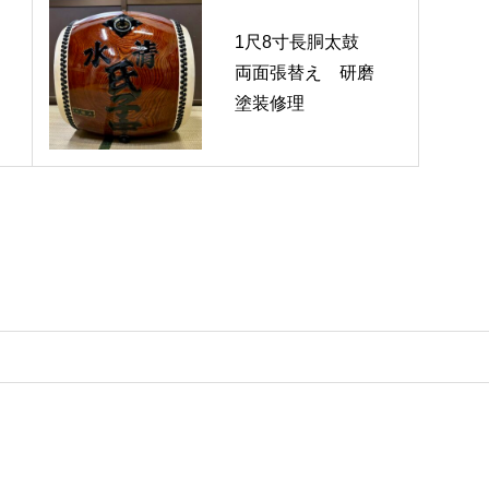
1尺8寸長胴太鼓
両面張替え 研磨
塗装修理